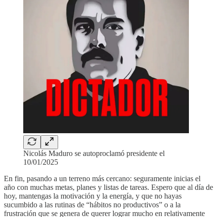
Nicolás Maduro se autoproclamó presidente el
10/01/2025
En fin, pasando a un terreno más cercano: seguramente inicias el
año con muchas metas, planes y listas de tareas. Espero que al día de
hoy, mantengas la motivación y la energía, y que no hayas
sucumbido a las rutinas de “hábitos no productivos” o a la
frustración que se genera de querer lograr mucho en relativamente