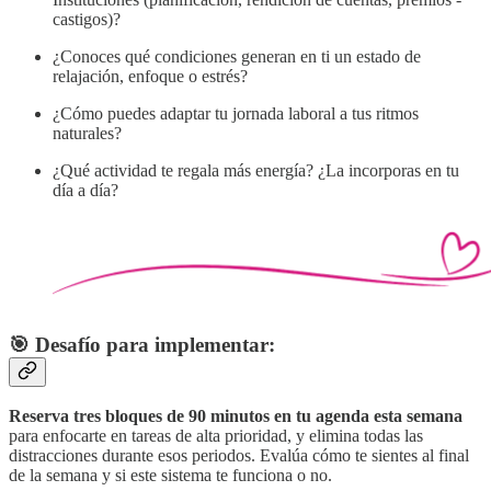
castigos)?
¿Conoces qué condiciones generan en ti un estado de
relajación, enfoque o estrés?
¿Cómo puedes adaptar tu jornada laboral a tus ritmos
naturales?
¿Qué actividad te regala más energía? ¿La incorporas en tu
día a día?
🎯
Desafío para implementar:
Reserva tres bloques de 90 minutos en tu agenda esta semana
para enfocarte en tareas de alta prioridad, y elimina todas las
distracciones durante esos periodos. Evalúa cómo te sientes al final
de la semana y si este sistema te funciona o no.