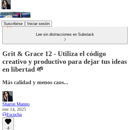
Suscribirse
Iniciar sesión
Lee sin distracciones en Substack
Grit & Grace 12 - Utiliza el código
creativo y productivo para dejar tus ideas
en libertad 🌱
Más calidad y menos caos...
Sharon Manno
ene 14, 2025
Escucha
4