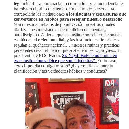
legitimidad. La burocracia, la corrupción, y la ineficiencia les
ha robado el brillo que tenían. En el ámbito personal, yo
extrapolaría las instituciones a
los sistemas y estructuras que
convertimos en hábitos para sostener nuestro desarrollo
.
Son nuestros métodos de planificación, nuestros rituales
diarios, nuestros sistemas de rendición de cuentas y
autodisciplina. Al igual que las instituciones internacionales
establecen el orden mundial, y las instituciones domésticas
regulan el quehacer nacional… nuestras rutinas y prácticas
personales crean el marco que sostiene nuestro progreso. El
presidente de El Salvador,
Sr. Nayib Bukele no confía en
estas instituciones. Dice que son “hipócritas”.
En tu caso,
¿eres hipócrita contigo mismo? ¿hay conflictos entre tu
planificación y tus verdaderos hábitos y conductas?