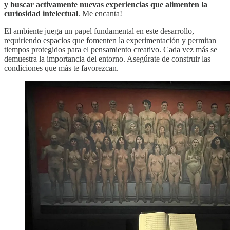
y buscar activamente nuevas experiencias que alimenten la
curiosidad intelectual
. Me encanta!
El ambiente juega un papel fundamental en este desarrollo,
requiriendo espacios que fomenten la experimentación y permitan
tiempos protegidos para el pensamiento creativo. Cada vez más se
demuestra la importancia del entorno. Asegúrate de construir las
condiciones que más te favorezcan.