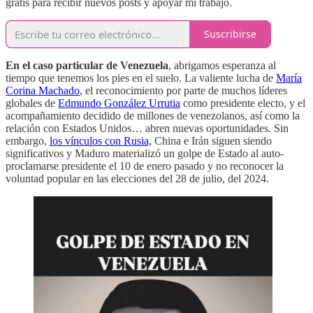
gratis para recibir nuevos posts y apoyar mi trabajo.
Suscribirse
En el caso particular de Venezuela
, abrigamos esperanza al
tiempo que tenemos los pies en el suelo. La valiente lucha de
María
Corina Machado
, el reconocimiento por parte de muchos líderes
globales de
Edmundo González Urrutia
como presidente electo, y el
acompañamiento decidido de millones de venezolanos, así como la
relación con Estados Unidos… abren nuevas oportunidades. Sin
embargo,
los vínculos con Rusia,
China e Irán siguen siendo
significativos y Maduro materializó un golpe de Estado al auto-
proclamarse presidente el 10 de enero pasado y no reconocer la
voluntad popular en las elecciones del 28 de julio, del 2024.