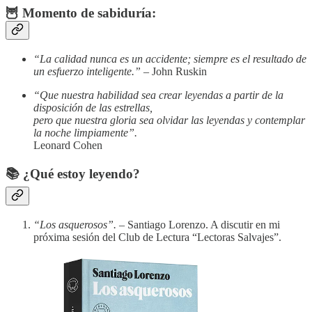
🦉
Momento de sabiduría:
“La calidad nunca es un accidente; siempre es el resultado de
un esfuerzo inteligente.”
– John Ruskin
“Que nuestra habilidad sea crear leyendas a partir de la
disposición de las estrellas,
pero que nuestra gloria sea olvidar las leyendas y contemplar
la noche limpiamente”.
Leonard Cohen
📚
¿Qué estoy leyendo?
“Los asquerosos”.
– Santiago Lorenzo. A discutir en mi
próxima sesión del Club de Lectura “Lectoras Salvajes”.