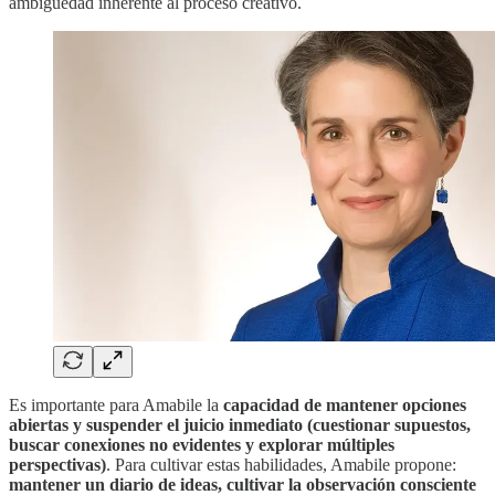
ambigüedad inherente al proceso creativo.
Es importante para Amabile la
capacidad de mantener opciones
abiertas y suspender el juicio inmediato (cuestionar supuestos,
buscar conexiones no evidentes y explorar múltiples
perspectivas)
. Para cultivar estas habilidades, Amabile propone:
mantener un diario de ideas, cultivar la observación consciente