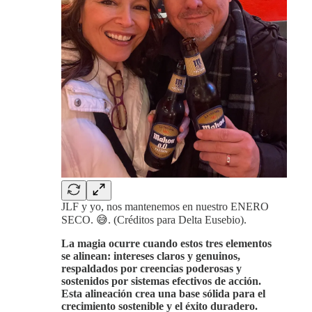
JLF y yo, nos mantenemos en nuestro ENERO
SECO. 😅. (Créditos para Delta Eusebio).
La magia ocurre cuando estos tres elementos
se alinean: intereses claros y genuinos,
respaldados por creencias poderosas y
sostenidos por sistemas efectivos de acción.
Esta alineación crea una base sólida para el
crecimiento sostenible y el éxito duradero.