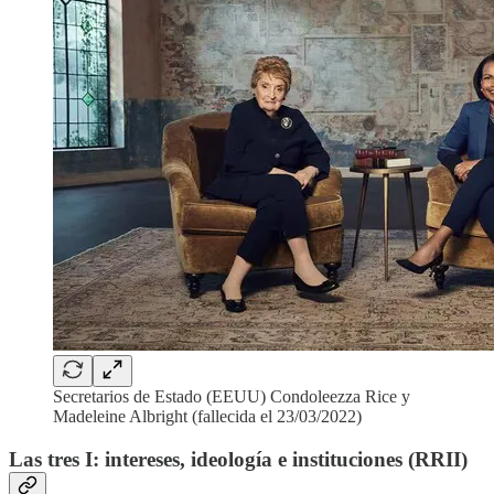
Secretarios de Estado (EEUU) Condoleezza Rice y
Madeleine Albright (fallecida el 23/03/2022)
Las tres I: intereses, ideología e instituciones (RRII)