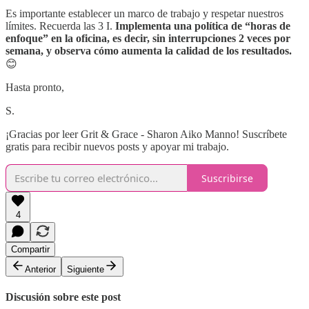
Es importante establecer un marco de trabajo y respetar nuestros
límites. Recuerda las 3 I.
Implementa una política de “horas de
enfoque” en la oficina, es decir, sin interrupciones 2 veces por
semana, y observa cómo aumenta la calidad de los resultados.
😊
Hasta pronto,
S.
¡Gracias por leer Grit & Grace - Sharon Aiko Manno! Suscríbete
gratis para recibir nuevos posts y apoyar mi trabajo.
Suscribirse
4
Compartir
Anterior
Siguiente
Discusión sobre este post