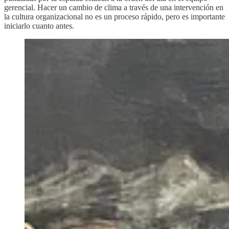
gerencial. Hacer un cambio de clima a través de una intervención en
la cultura organizacional no es un proceso rápido, pero es importante
iniciarlo cuanto antes.