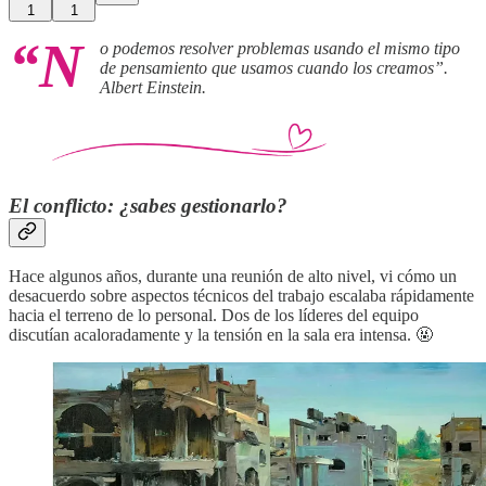
1
1
“N
o podemos resolver problemas usando el mismo tipo
de pensamiento que usamos cuando los creamos”.
Albert Einstein.
El conflicto: ¿sabes gestionarlo?
Hace algunos años, durante una reunión de alto nivel, vi cómo un
desacuerdo sobre aspectos técnicos del trabajo escalaba rápidamente
hacia el terreno de lo personal. Dos de los líderes del equipo
discutían acaloradamente y la tensión en la sala era intensa. 🤬