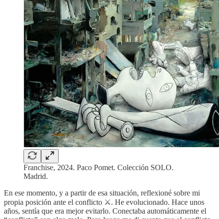
Franchise, 2024. Paco Pomet. Colección SOLO.
Madrid.
En ese momento, y a partir de esa situación, reflexioné sobre mi
propia posición ante el conflicto ⚔️. He evolucionado. Hace unos
años, sentía que era mejor evitarlo. Conectaba automáticamente el