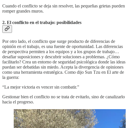
Cuando el conflicto se deja sin resolver, las pequeñas grietas pueden
romper grandes muros.
2. El conflicto en el trabajo: posibilidades
Por otro lado, el conflicto que surge producto de diferencias de
opinión en el trabajo, es una fuente de oportunidad. Las diferencias
de perspectiva permiten a los equipos y a los grupos de trabajo…
desafiar suposiciones y descubrir soluciones a problemas. ¿Cómo
facilitarlo? Crea un entorno de seguridad psicológica donde las ideas
puedan ser debatidas sin miedo. Acepta la divergencia de opiniones
como una herramienta estratégica. Como dijo Sun Tzu en El arte de
la guerra:
“La mejor victoria es vencer sin combatir.”
Gestionar bien el conflicto no se trata de evitarlo, sino de canalizarlo
hacia el progreso.