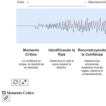
💥 Momento Crítico