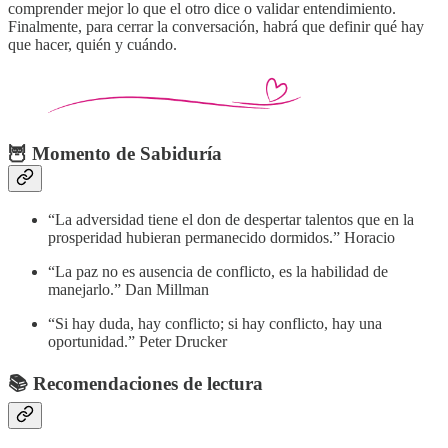
comprender mejor lo que el otro dice o validar entendimiento.
Finalmente, para cerrar la conversación, habrá que definir qué hay
que hacer, quién y cuándo.
🦉 Momento de Sabiduría
“La adversidad tiene el don de despertar talentos que en la
prosperidad hubieran permanecido dormidos.” Horacio
“La paz no es ausencia de conflicto, es la habilidad de
manejarlo.” Dan Millman
“Si hay duda, hay conflicto; si hay conflicto, hay una
oportunidad.” Peter Drucker
📚 Recomendaciones de lectura