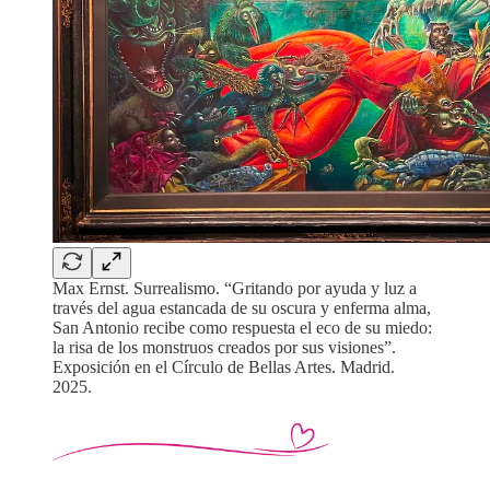
Max Ernst. Surrealismo. “Gritando por ayuda y luz a
través del agua estancada de su oscura y enferma alma,
San Antonio recibe como respuesta el eco de su miedo:
la risa de los monstruos creados por sus visiones”.
Exposición en el Círculo de Bellas Artes. Madrid.
2025.