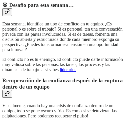
🎯 Desafío para esta semana…
Esta semana, identifica un tipo de conflicto en tu equipo. ¿Es
personal o es sobre el trabajo? Si es personal, ten una conversación
privada con las partes involucradas. Si es de tareas, fomenta una
discusión abierta y estructurada donde cada miembro exponga su
perspectiva. ¿Puedes transformar esa tensión en una oportunidad
para innovar?
El conflicto no es tu enemigo. El conflicto puede darte información
muy valiosa sobre las personas, las tareas, los procesos y las
dinámicas de trabajo… si sabes
liderarlo.
Recuperación de la confianza después de la ruptura
dentro de un equipo
Visualmente, cuando hay una crisis de confianza dentro de un
equipo, todo se pone oscuro y frío. Es como si se detuvieran las
palpitaciones. Pero podemos recuperar el pulso!