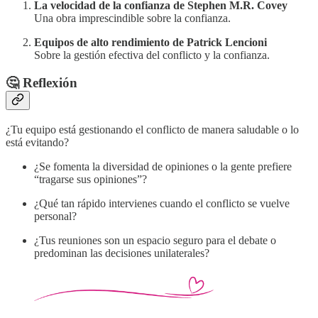
La velocidad de la confianza de Stephen M.R. Covey
Una obra imprescindible sobre la confianza.
Equipos de alto rendimiento de Patrick Lencioni
Sobre la gestión efectiva del conflicto y la confianza.
🤔 Reflexión
¿Tu equipo está gestionando el conflicto de manera saludable o lo
está evitando?
¿Se fomenta la diversidad de opiniones o la gente prefiere
“tragarse sus opiniones”?
¿Qué tan rápido intervienes cuando el conflicto se vuelve
personal?
¿Tus reuniones son un espacio seguro para el debate o
predominan las decisiones unilaterales?