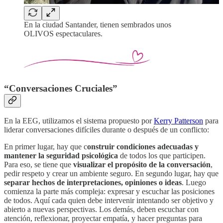
En la ciudad Santander, tienen sembrados unos
OLIVOS espectaculares.
“Conversaciones Cruciales”
En la EEG, utilizamos el sistema propuesto por
Kerry Patterson
para
liderar conversaciones difíciles durante o después de un conflicto:
En primer lugar, hay que c
onstruir condiciones adecuadas y
mantener la seguridad psicológica
de todos los que participen.
Para eso, se tiene que
visualizar el propósito de la conversación
,
pedir respeto y crear un ambiente seguro. En segundo lugar, hay que
separar hechos de interpretaciones, opiniones o ideas
. Luego
comienza la parte más compleja: expresar y escuchar las posiciones
de todos. Aquí cada quien debe intervenir intentando ser objetivo y
abierto a nuevas perspectivas. Los demás, deben escuchar con
atención, reflexionar, proyectar empatía, y hacer preguntas para