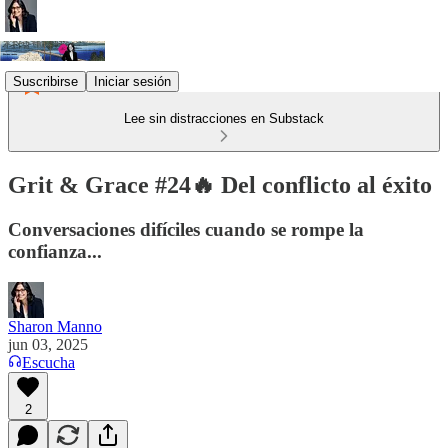
Suscribirse
Iniciar sesión
Lee sin distracciones en Substack
Grit & Grace #24🔥 Del conflicto al éxito
Conversaciones difíciles cuando se rompe la
confianza...
Sharon Manno
jun 03, 2025
Escucha
2