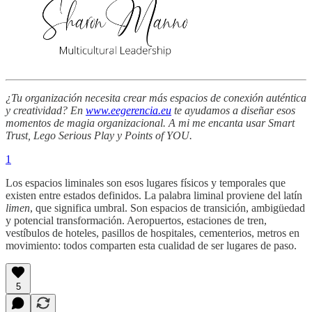
¿Tu organización necesita crear más espacios de conexión auténtica
y creatividad? En
www.eegerencia.eu
te ayudamos a diseñar esos
momentos de magia organizacional. A mi me encanta usar Smart
Trust, Lego Serious Play y Points of YOU.
1
Los espacios liminales son esos lugares físicos y temporales que
existen entre estados definidos. La palabra liminal proviene del latín
limen
, que significa umbral. Son espacios de transición, ambigüedad
y potencial transformación. Aeropuertos, estaciones de tren,
vestíbulos de hoteles, pasillos de hospitales, cementerios, metros en
movimiento: todos comparten esta cualidad de ser lugares de paso.
5