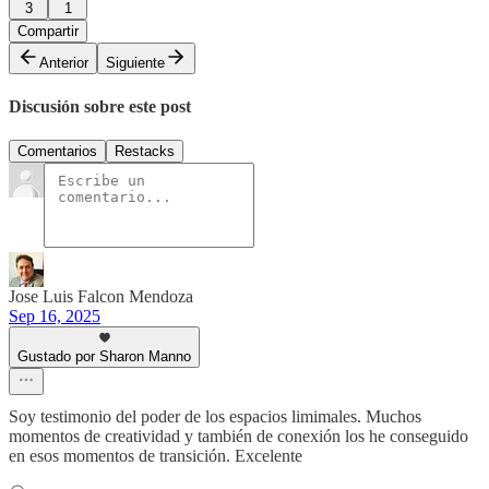
3
1
Compartir
Anterior
Siguiente
Discusión sobre este post
Comentarios
Restacks
Jose Luis Falcon Mendoza
Sep 16, 2025
Gustado por Sharon Manno
Soy testimonio del poder de los espacios limimales. Muchos
momentos de creatividad y también de conexión los he conseguido
en esos momentos de transición. Excelente