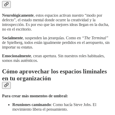
Neurológicamente
, estos espacios activan nuestro “modo por
defecto”, el estado mental donde ocurre la creatividad y la
introspección. Es por eso que las mejores ideas llegan en la ducha,
no en el escritorio.
Socialmente
, suspenden las jerarquías. Como en
“The Terminal”
de Spielberg, todos están igualmente perdidos en el aeropuerto, sin
importar su estatus.
Emocionalmente
, crean apertura. Sin nuestros roles habituales,
somos más auténticos.
Cómo aprovechar los espacios liminales
en tu organización
Para crear más momentos de umbral:
Reuniones caminando
: Como hacía Steve Jobs. El
movimiento libera el pensamiento.