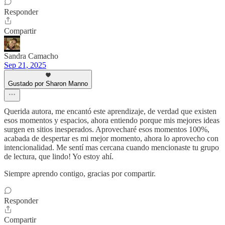
Responder
Compartir
Sandra Camacho
Sep 21, 2025
Gustado por Sharon Manno
Querida autora, me encantó este aprendizaje, de verdad que existen
esos momentos y espacios, ahora entiendo porque mis mejores ideas
surgen en sitios inesperados. Aprovecharé esos momentos 100%,
acabada de despertar es mi mejor momento, ahora lo aprovecho con
intencionalidad. Me sentí mas cercana cuando mencionaste tu grupo
de lectura, que lindo! Yo estoy ahí.
Siempre aprendo contigo, gracias por compartir.
Responder
Compartir