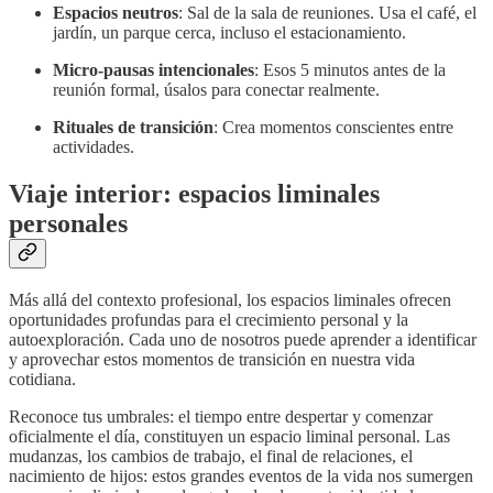
Espacios neutros
: Sal de la sala de reuniones. Usa el café, el
jardín, un parque cerca, incluso el estacionamiento.
Micro-pausas intencionales
: Esos 5 minutos antes de la
reunión formal, úsalos para conectar realmente.
Rituales de transición
: Crea momentos conscientes entre
actividades.
Viaje interior: espacios liminales
personales
Más allá del contexto profesional, los espacios liminales ofrecen
oportunidades profundas para el crecimiento personal y la
autoexploración. Cada uno de nosotros puede aprender a identificar
y aprovechar estos momentos de transición en nuestra vida
cotidiana.
Reconoce tus umbrales: el tiempo entre despertar y comenzar
oficialmente el día, constituyen un espacio liminal personal. Las
mudanzas, los cambios de trabajo, el final de relaciones, el
nacimiento de hijos: estos grandes eventos de la vida nos sumergen