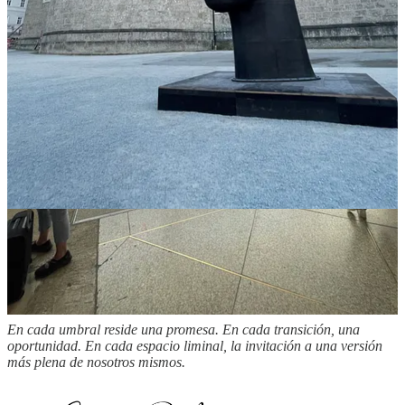
En cada umbral reside una promesa. En cada transición, una
oportunidad. En cada espacio liminal, la invitación a una versión
más plena de nosotros mismos.