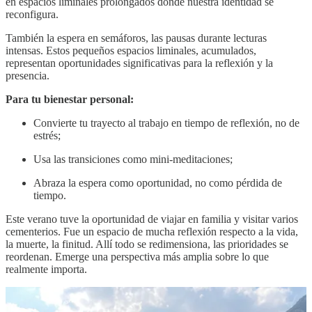
en espacios liminales prolongados donde nuestra identidad se
reconfigura.
También la espera en semáforos, las pausas durante lecturas
intensas. Estos pequeños espacios liminales, acumulados,
representan oportunidades significativas para la reflexión y la
presencia.
Para tu bienestar personal:
Convierte tu trayecto al trabajo en tiempo de reflexión, no de
estrés;
Usa las transiciones como mini-meditaciones;
Abraza la espera como oportunidad, no como pérdida de
tiempo.
Este verano tuve la oportunidad de viajar en familia y visitar varios
cementerios. Fue un espacio de mucha reflexión respecto a la vida,
la muerte, la finitud. Allí todo se redimensiona, las prioridades se
reordenan. Emerge una perspectiva más amplia sobre lo que
realmente importa.