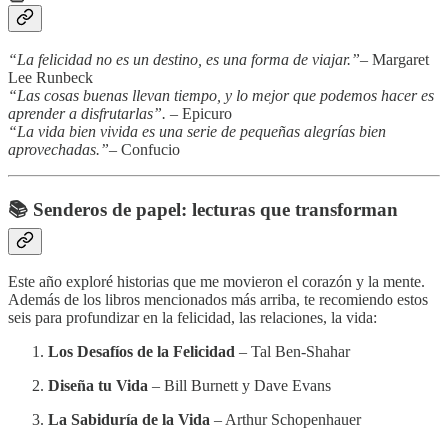
“La felicidad no es un destino, es una forma de viajar.”
– Margaret
Lee Runbeck
“Las cosas buenas llevan tiempo, y lo mejor que podemos hacer es
aprender a disfrutarlas”.
– Epicuro
“La vida bien vivida es una serie de pequeñas alegrías bien
aprovechadas.”
– Confucio
📚 Senderos de papel: lecturas que transforman
Este año exploré historias que me movieron el corazón y la mente.
Además de los libros mencionados más arriba, te recomiendo estos
seis para profundizar en la felicidad, las relaciones, la vida:
Los Desafíos de la Felicidad
– Tal Ben-Shahar
Diseña tu Vida
– Bill Burnett y Dave Evans
La Sabiduría de la Vida
– Arthur Schopenhauer