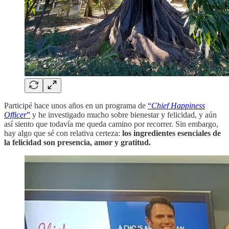
Participé hace unos años en un programa de
“
Chief Happiness
Officer
”
y he investigado mucho sobre bienestar y felicidad, y aún
así siento que todavía me queda camino por recorrer. Sin embargo,
hay algo que sé con relativa certeza:
los ingredientes esenciales de
la felicidad son presencia, amor y gratitud.