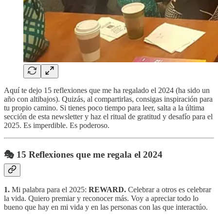
Aquí te dejo 15 reflexiones que me ha regalado el 2024 (ha sido un
año con altibajos). Quizás, al compartirlas, consigas inspiración para
tu propio camino. Si tienes poco tiempo para leer, salta a la última
sección de esta newsletter y haz el ritual de gratitud y desafío para el
2025. Es imperdible. Es poderoso.
🎭 15 Reflexiones que me regala el 2024
1.
Mi palabra para el 2025:
REWARD.
Celebrar a otros es celebrar
la vida. Quiero premiar y reconocer más. Voy a apreciar todo lo
bueno que hay en mi vida y en las personas con las que interactúo.