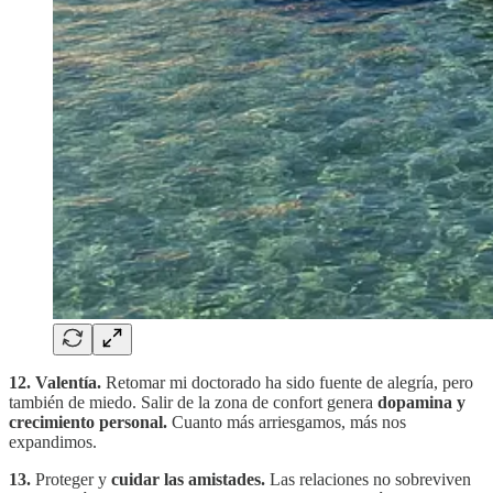
12.
Valentía.
Retomar mi doctorado ha sido fuente de alegría, pero
también de miedo. Salir de la zona de confort genera
dopamina y
crecimiento personal.
Cuanto más arriesgamos, más nos
expandimos.
13.
Proteger y
cuidar las amistades.
Las relaciones no sobreviven