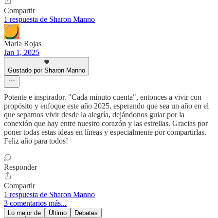
Compartir
1 respuesta de Sharon Manno
Maria Rojas
Jan 1, 2025
Gustado por Sharon Manno
Potente e inspirador. "Cada minuto cuenta", entonces a vivir con
propósito y enfoque este año 2025, esperando que sea un año en el
que sepamos vivir desde la alegría, dejándonos guiar por la
conexión que hay entre nuestro corazón y las estrellas. Gracias por
poner todas estas ideas en líneas y especialmente por compartirlas.
Feliz año para todos!
Responder
Compartir
1 respuesta de Sharon Manno
3 comentarios más...
Lo mejor de
Último
Debates