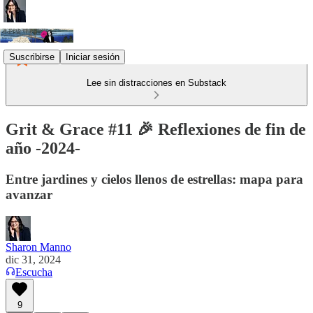
Suscribirse
Iniciar sesión
Lee sin distracciones en Substack
Grit & Grace #11 🎉 Reflexiones de fin de
año -2024-
Entre jardines y cielos llenos de estrellas: mapa para
avanzar
Sharon Manno
dic 31, 2024
Escucha
9