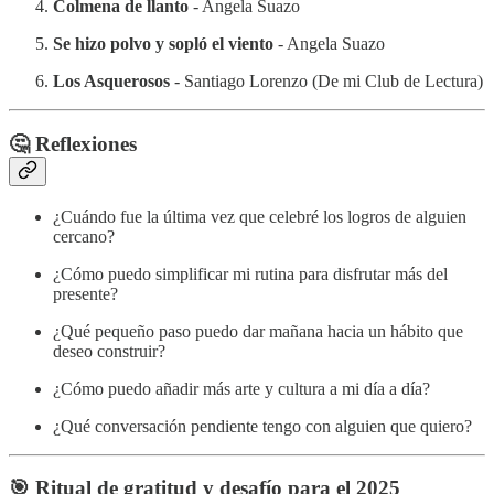
Colmena de llanto
- Angela Suazo
Se hizo polvo y sopló el viento
- Angela Suazo
Los Asquerosos
- Santiago Lorenzo (De mi Club de Lectura)
🤔 Reflexiones
¿Cuándo fue la última vez que celebré los logros de alguien
cercano?
¿Cómo puedo simplificar mi rutina para disfrutar más del
presente?
¿Qué pequeño paso puedo dar mañana hacia un hábito que
deseo construir?
¿Cómo puedo añadir más arte y cultura a mi día a día?
¿Qué conversación pendiente tengo con alguien que quiero?
🎯 Ritual de gratitud y desafío para el 2025