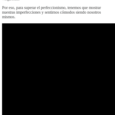
Por eso, para superar el perfeccionismo, tenemos que mostrar
nuestras imperfecciones y sentirnos cómodos siendo nosotros
mismos.