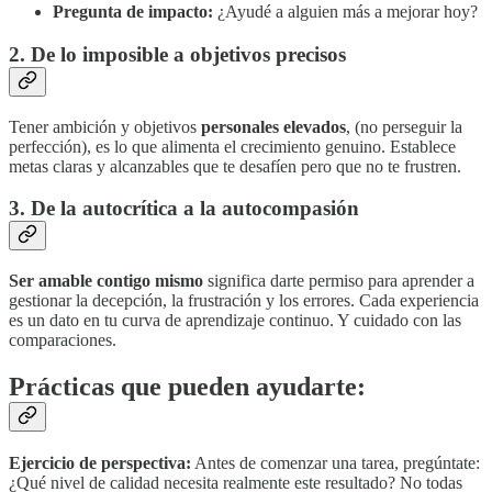
Pregunta de impacto:
¿Ayudé a alguien más a mejorar hoy?
2. De lo imposible a objetivos precisos
Tener ambición y objetivos
personales elevados
, (no perseguir la
perfección), es lo que alimenta el crecimiento genuino. Establece
metas claras y alcanzables que te desafíen pero que no te frustren.
3. De la autocrítica a la autocompasión
Ser amable contigo mismo
significa darte permiso para aprender a
gestionar la decepción, la frustración y los errores. Cada experiencia
es un dato en tu curva de aprendizaje continuo. Y cuidado con las
comparaciones.
Prácticas que pueden ayudarte:
Ejercicio de perspectiva:
Antes de comenzar una tarea, pregúntate:
¿Qué nivel de calidad necesita realmente este resultado? No todas