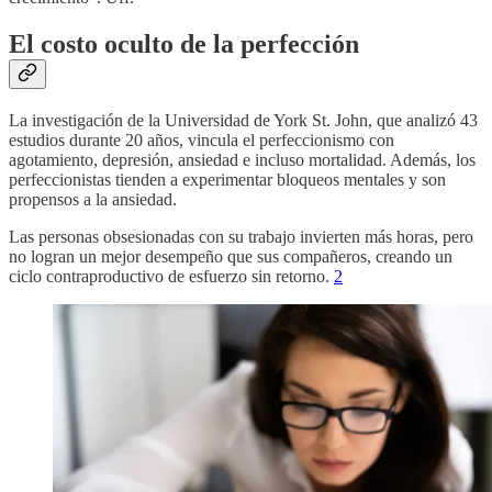
El costo oculto de la perfección
La investigación de la Universidad de York St. John, que analizó 43
estudios durante 20 años, vincula el perfeccionismo con
agotamiento, depresión, ansiedad e incluso mortalidad. Además, los
perfeccionistas tienden a experimentar bloqueos mentales y son
propensos a la ansiedad.
Las personas obsesionadas con su trabajo invierten más horas, pero
no logran un mejor desempeño que sus compañeros, creando un
ciclo contraproductivo de esfuerzo sin retorno.
2