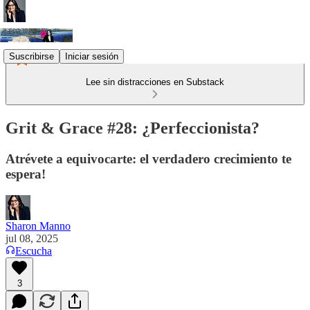
Suscribirse
Iniciar sesión
Lee sin distracciones en Substack
Grit & Grace #28: ¿Perfeccionista?
Atrévete a equivocarte: el verdadero crecimiento te
espera!
Sharon Manno
jul 08, 2025
Escucha
3