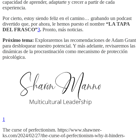
capacidad de aprender, adaptarte y crecer a partir de cada
experiencia.
Por cierto, estoy siendo feliz en el camino… grabando un podcast
divertido que, por ahora, le hemos puesto el nombre
“LA TAPA
DEL FRASCO”
3
.
Pronto, más noticias.
Próximo tema:
Exploraremos las recomendaciones de Adam Grant
para desbloquear nuestro potencial. Y más adelante, revisaremos las
dinámicas de la procrastinación como mecanismo de protección
psicológica.
1
The curse of perfectionism. https://www.shawnee-
ks.com/2024/02/27/the-curse-of-perfectionism-why-it-hinders-