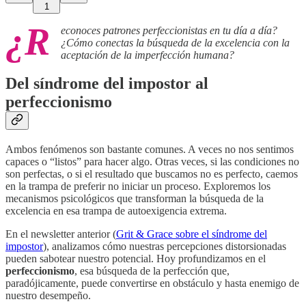
1
¿R
econoces patrones perfeccionistas en tu día a día?
¿Cómo conectas la búsqueda de la excelencia con la
aceptación de la imperfección humana?
Del síndrome del impostor al
perfeccionismo
Ambos fenómenos son bastante comunes. A veces no nos sentimos
capaces o “listos” para hacer algo. Otras veces, si las condiciones no
son perfectas, o si el resultado que buscamos no es perfecto, caemos
en la trampa de preferir no iniciar un proceso. Exploremos los
mecanismos psicológicos que transforman la búsqueda de la
excelencia en esa trampa de autoexigencia extrema.
En el newsletter anterior (
Grit & Grace sobre el síndrome del
impostor
), analizamos cómo nuestras percepciones distorsionadas
pueden sabotear nuestro potencial. Hoy profundizamos en el
perfeccionismo
, esa búsqueda de la perfección que,
paradójicamente, puede convertirse en obstáculo y hasta enemigo de
nuestro desempeño.