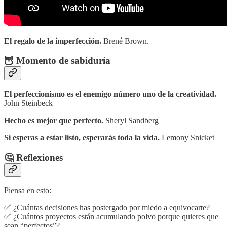
El regalo de la imperfección.
Brené Brown.
🦉 Momento de sabiduría
El perfeccionismo es el enemigo número uno de la creatividad.
John Steinbeck
Hecho es mejor que perfecto.
Sheryl Sandberg
Si esperas a estar listo, esperarás toda la vida.
Lemony Snicket
🤔 Reflexiones
Piensa en esto:
✅ ¿Cuántas decisiones has postergado por miedo a equivocarte?
✅ ¿Cuántos proyectos están acumulando polvo porque quieres que
sean “perfectos”?