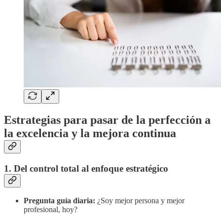
Estrategias para pasar de la perfección a
la excelencia y la mejora continua
1. Del control total al enfoque estratégico
Pregunta guía diaria:
¿Soy mejor persona y mejor
profesional, hoy?